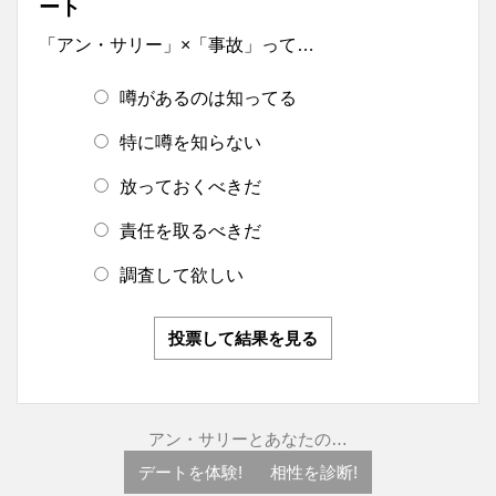
ート
「アン・サリー」×「事故」って…
噂があるのは知ってる
特に噂を知らない
放っておくべきだ
責任を取るべきだ
調査して欲しい
投票して結果を見る
アン・サリーとあなたの…
デートを体験!
相性を診断!