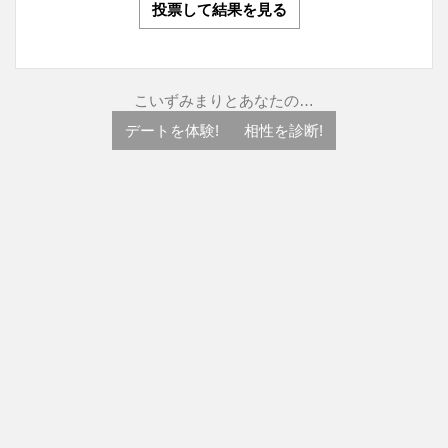
投票して結果を見る
こいずみまりとあなたの…
デートを体験!
相性を診断!