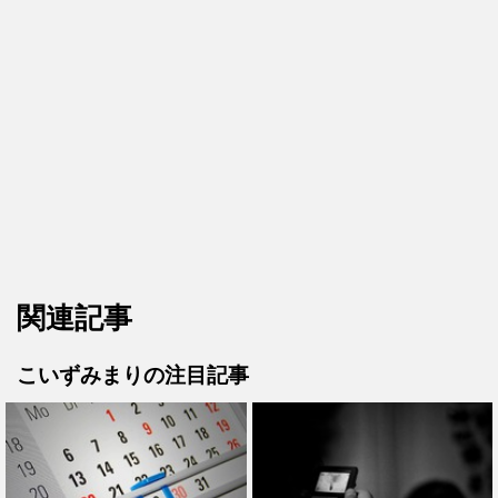
関連記事
こいずみまりの注目記事