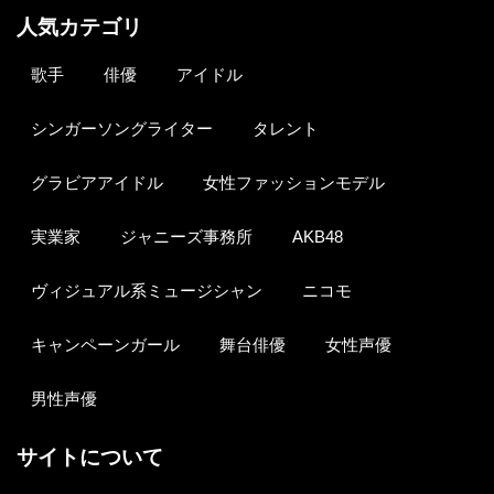
人気カテゴリ
歌手
俳優
アイドル
シンガーソングライター
タレント
グラビアアイドル
女性ファッションモデル
実業家
ジャニーズ事務所
AKB48
ヴィジュアル系ミュージシャン
ニコモ
キャンペーンガール
舞台俳優
女性声優
男性声優
サイトについて