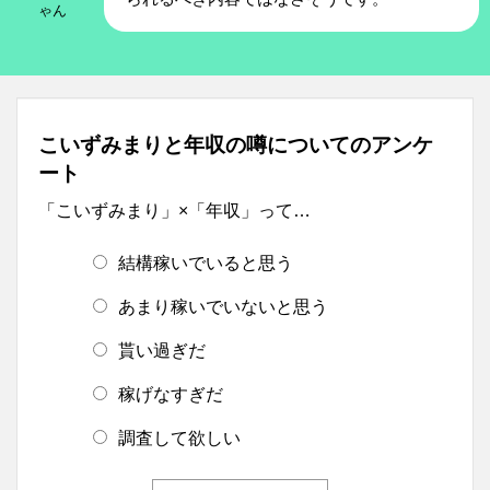
ゃん
こいずみまりと年収の噂についてのアンケ
ート
「こいずみまり」×「年収」って…
結構稼いでいると思う
あまり稼いでいないと思う
貰い過ぎだ
稼げなすぎだ
調査して欲しい