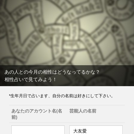
あの人との今月の相性はどうなってるかな？
相性占いで見てみよう！
*生年月日で占います、自分の名前は好きにして下さい。
あなたのアカウント名(名
芸能人の名前
前)