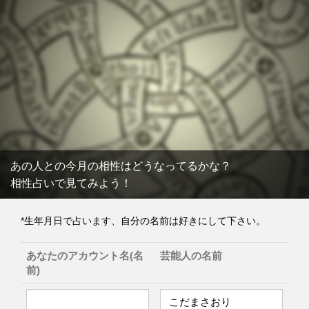
あの人との今月の相性はどうなってるかな？
相性占いで見てみよう！
*生年月日で占います、自分の名前は好きにして下さい。
あなたのアカウント名(名
芸能人の名前
前)